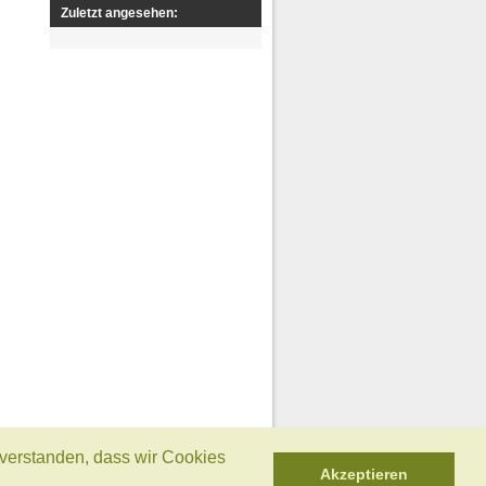
Zuletzt angesehen:
nverstanden, dass wir Cookies
Akzeptieren